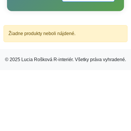
Žiadne produkty neboli nájdené.
© 2025 Lucia Rošková R-interiér. Všetky práva vyhradené.